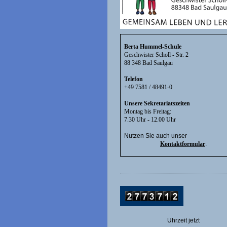
Berta Hummel-Schule
Geschwister Scholl - Str. 2
88 348 Bad Saulgau
Telefon
+49 7581 / 48491-0
Unsere Sekretariatszeiten
Montag bis Freitag:
7.30 Uhr - 12.00 Uhr
Nutzen Sie auch unser
Kontaktformular
.
Uhrzeit jetzt