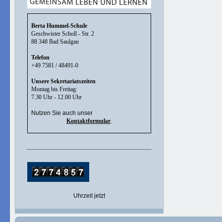
Berta Hummel-Schule
Geschwister Scholl - Str. 2
88 348 Bad Saulgau
Telefon
+49 7581 / 48491-0
Unsere Sekretariatszeiten
Montag bis Freitag:
7.30 Uhr - 12.00 Uhr
Nutzen Sie auch unser
Kontaktformular
.
Uhrzeit jetzt