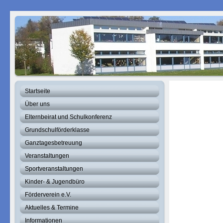
Startseite
Über uns
Elternbeirat und Schulkonferenz
Grundschulförderklasse
Ganztagesbetreuung
Veranstaltungen
Sportveranstaltungen
Kinder- & Jugendbüro
Förderverein e.V.
Aktuelles & Termine
Informationen