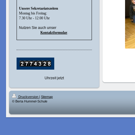
Unsere Sekretariatszeiten
Montag bis Freitag:
7.30 Uhr - 12.00 Uhr
Nutzen Sie auch unser
Kontaktformular
.
Uhrzeit jetzt
Druckversion
|
Sitemap
© Berta Hummel-Schule