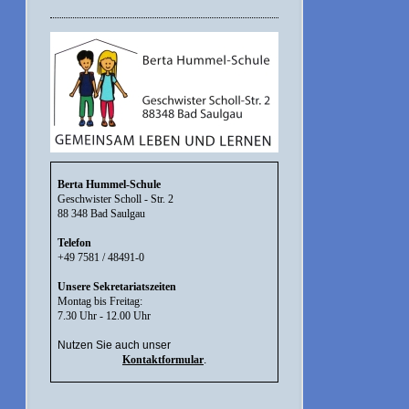
Berta Hummel-Schule
Geschwister Scholl - Str. 2
88 348 Bad Saulgau
Telefon
+49 7581 / 48491-0
Unsere Sekretariatszeiten
Montag bis Freitag:
7.30 Uhr - 12.00 Uhr
Nutzen Sie auch unser
Kontaktformular
.