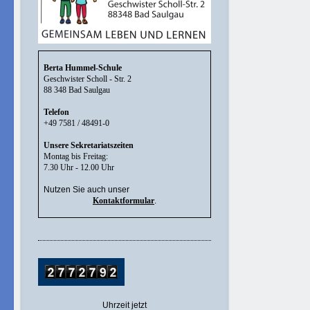
Berta Hummel-Schule
Geschwister Scholl - Str. 2
88 348 Bad Saulgau
Telefon
+49 7581 / 48491-0
Unsere Sekretariatszeiten
Montag bis Freitag:
7.30 Uhr - 12.00 Uhr
Nutzen Sie auch unser
Kontaktformular
.
Uhrzeit jetzt