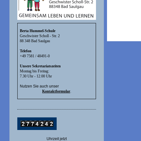
Berta Hummel-Schule
Geschwister Scholl - Str. 2
88 348 Bad Saulgau
Telefon
+49 7581 / 48491-0
Unsere Sekretariatszeiten
Montag bis Freitag:
7.30 Uhr - 12.00 Uhr
Nutzen Sie auch unser
Kontaktformular
.
Uhrzeit jetzt