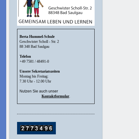
Berta Hummel-Schule
Geschwister Scholl - Str. 2
88 348 Bad Saulgau
Telefon
+49 7581 / 48491-0
Unsere Sekretariatszeiten
Montag bis Freitag:
7.30 Uhr - 12.00 Uhr
Nutzen Sie auch unser
Kontaktformular
.