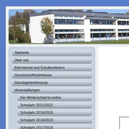
Startseite
Über uns
Elternbeirat und Schulkonferenz
Grundschulförderklasse
Ganztagesbetreuung
Veranstaltungen
Der Winterschlaf ist vorbei
Schuljahr 2021/2022
Schuljahr 2019/2020
Schuljahr 2018/2019
Schuljahr 2017/2018