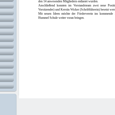
den 14 anwesenden Mitgliedern entlastet wurden.
Anschließend konnten im Vorstandsteam zwei neue Positio
Vorsitzender) und Kerstin Wicker (Schriftführerin) besetzt wer
Mit neuen Ideen möchte der Förderverein ins kommende Sc
Hummel Schule weiter voran bringen.