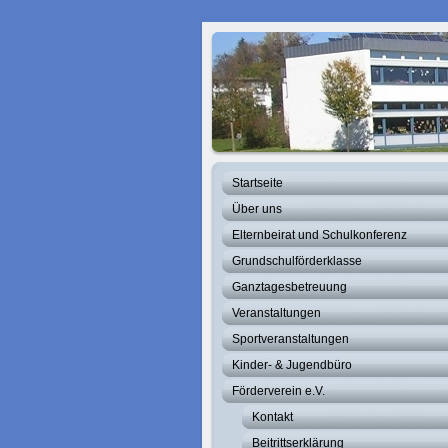
Startseite
Über uns
Elternbeirat und Schulkonferenz
Grundschulförderklasse
Ganztagesbetreuung
Veranstaltungen
Sportveranstaltungen
Kinder- & Jugendbüro
Förderverein e.V.
Kontakt
Beitrittserklärung