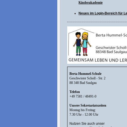
Kinderakademie
Neues im Login-Bereich für Leh
Berta Hummel-Schule
Geschwister Scholl - Str. 2
88 348 Bad Saulgau
Telefon
+49 7581 / 48491-0
Unsere Sekretariatszeiten
Montag bis Freitag:
7.30 Uhr - 12.00 Uhr
Nutzen Sie auch unser