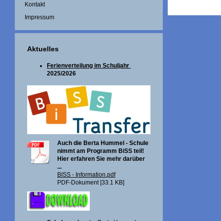
Kontakt
Impressum
Aktuelles
Ferienverteilung im Schuljahr
2025/2026
Auch die Berta Hummel - Schule
nimmt am Programm BiSS teil!
Hier erfahren Sie mehr darüber
...
BISS - Information.pdf
PDF-Dokument [33.1 KB]