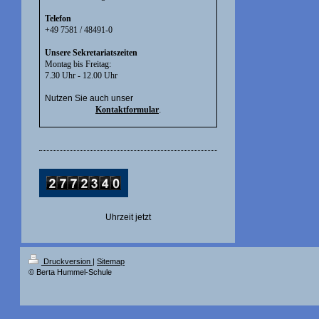
Telefon
+49 7581 / 48491-0
Unsere Sekretariatszeiten
Montag bis Freitag:
7.30 Uhr - 12.00 Uhr
Nutzen Sie auch unser
Kontaktformular
.
Uhrzeit jetzt
Druckversion
|
Sitemap
© Berta Hummel-Schule