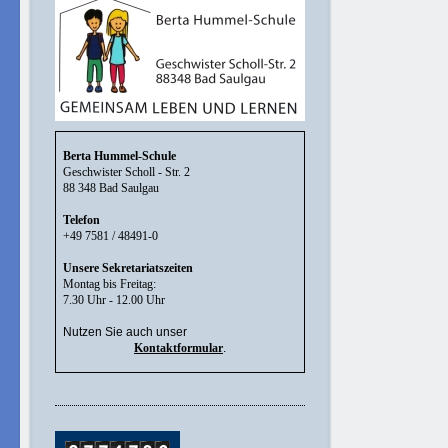
Berta Hummel-Schule
Geschwister Scholl - Str. 2
88 348 Bad Saulgau
Telefon
+49 7581 / 48491-0
Unsere Sekretariatszeiten
Montag bis Freitag:
7.30 Uhr - 12.00 Uhr
Nutzen Sie auch unser
Kontaktformular
.