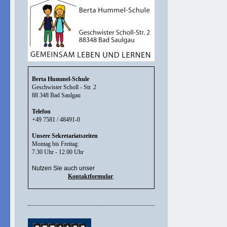
Berta Hummel-Schule
Geschwister Scholl - Str. 2
88 348 Bad Saulgau
Telefon
+49 7581 / 48491-0
Unsere Sekretariatszeiten
Montag bis Freitag:
7.30 Uhr - 12.00 Uhr
Nutzen Sie auch unser
Kontaktformular
.